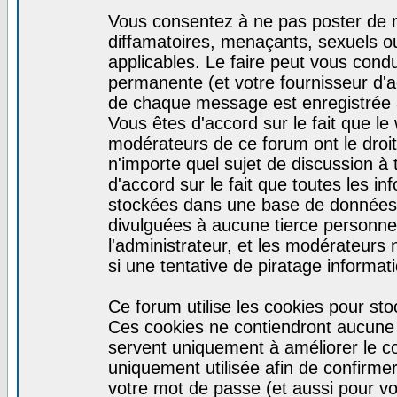
Vous consentez à ne pas poster de m
diffamatoires, menaçants, sexuels ou
applicables. Le faire peut vous con
permanente (et votre fournisseur d'a
de chaque message est enregistrée af
Vous êtes d'accord sur le fait que le
modérateurs de ce forum ont le droit 
n'importe quel sujet de discussion à 
d'accord sur le fait que toutes les 
stockées dans une base de données.
divulguées à aucune tierce personne
l'administrateur, et les modérateurs
si une tentative de piratage informa
Ce forum utilise les cookies pour sto
Ces cookies ne contiendront aucune i
servent uniquement à améliorer le con
uniquement utilisée afin de confirmer
votre mot de passe (et aussi pour 