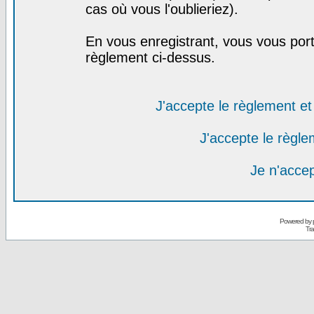
cas où vous l'oublieriez).
En vous enregistrant, vous vous port
règlement ci-dessus.
J'accepte le règlement et 
J'accepte le règlem
Je n'acce
Powered by
Tra